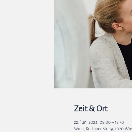
Zeit & Ort
22. Juni 2024, 08:00 – 18:30
Wien, Krakauer Str. 19, 1020 Wie