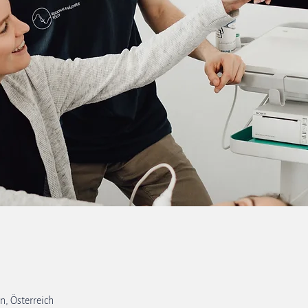
n, Österreich