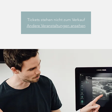
Tickets stehen nicht zum Verkauf
Andere Veranstaltungen ansehen