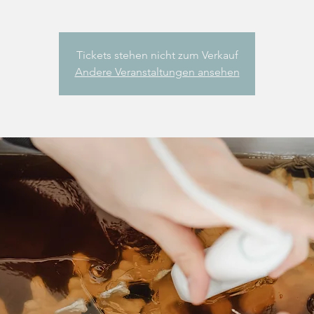
Tickets stehen nicht zum Verkauf
Andere Veranstaltungen ansehen