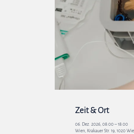
Zeit & Ort
06. Dez. 2026, 08:00 – 18:00
Wien, Krakauer Str. 19, 1020 Wie