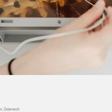
n, Österreich