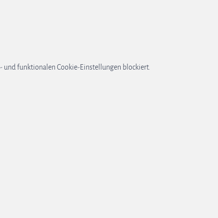
 und funktionalen Cookie-Einstellungen blockiert.
GB