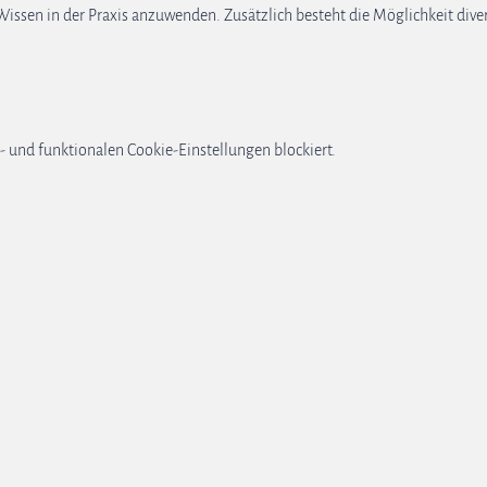
issen in der Praxis anzuwenden. Zusätzlich besteht die Möglichkeit dive
 und funktionalen Cookie-Einstellungen blockiert.
GB