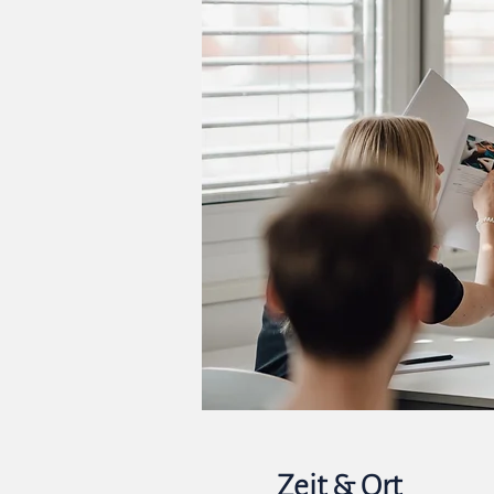
Zeit & Ort