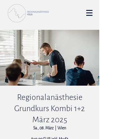
Regionalanästhesie
Grundkurs Kombi 1+2
März 2025
Sa., 08. März
  |  
Wien