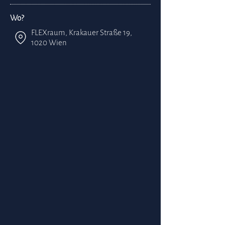
Wo?
FLEXraum, Krakauer Straße 19,
1020 Wien