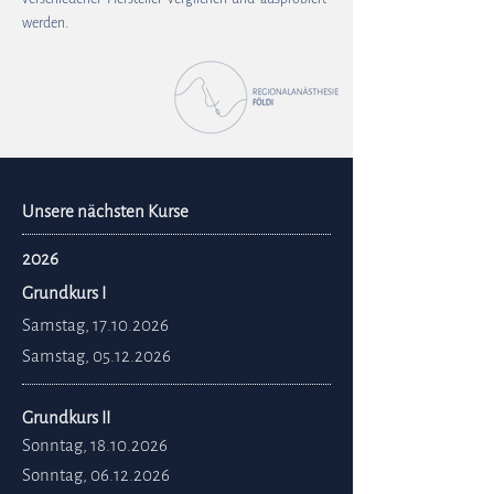
werden.
Unsere nächsten Kurse
2026
Grundkurs I
Samstag, 17.10.2026
Samstag, 05.12.2026
Grundkurs II
Sonntag, 18.10.2026
Sonntag, 06.12.2026